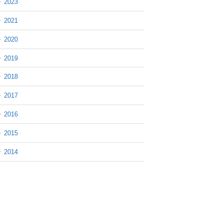
▶
2023
▶
2021
▶
2020
▶
2019
▶
2018
▶
2017
▶
2016
▶
2015
▶
2014