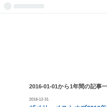
2016-01-01から1年間の記事
2016
-
12
-
31